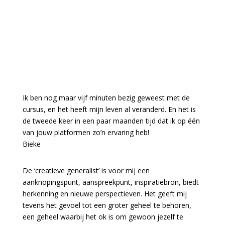
Ik ben nog maar vijf minuten bezig geweest met de
cursus, en het heeft mijn leven al veranderd. En het is
de tweede keer in een paar maanden tijd dat ik op één
van jouw platformen zo’n ervaring heb!
Bieke
De ‘creatieve generalist’ is voor mij een
aanknopingspunt, aanspreekpunt, inspiratiebron, biedt
herkenning en nieuwe perspectieven. Het geeft mij
tevens het gevoel tot een groter geheel te behoren,
een geheel waarbij het ok is om gewoon jezelf te