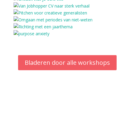
Bladeren door alle workshops
Gezien in: