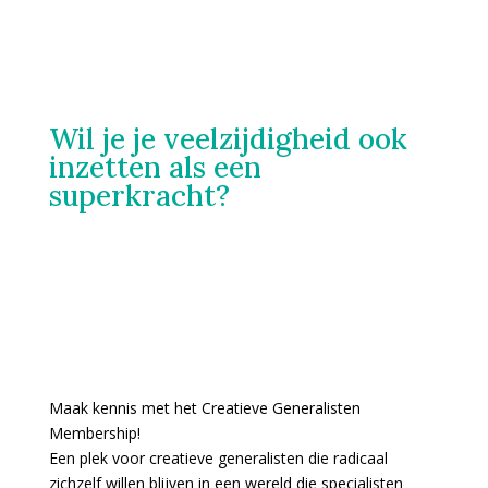
Wil je je veelzijdigheid ook
inzetten als een
superkracht?
Maak kennis met het Creatieve Generalisten
Membership!
Een plek voor creatieve generalisten die radicaal
zichzelf willen blijven in een wereld die specialisten