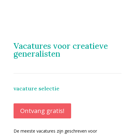
Vacatures voor creatieve
generalisten
vacature selectie
Ontvang gratis!
De meeste vacatures zijn geschreven voor