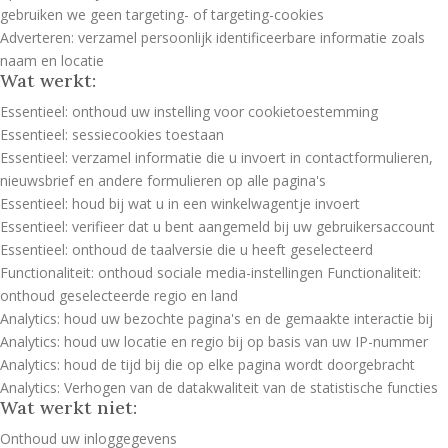
gebruiken we geen targeting- of targeting-cookies
Adverteren: verzamel persoonlijk identificeerbare informatie zoals
naam en locatie
Wat werkt:
Essentieel: onthoud uw instelling voor cookietoestemming
Essentieel: sessiecookies toestaan
Essentieel: verzamel informatie die u invoert in contactformulieren,
nieuwsbrief en andere formulieren op alle pagina's
Essentieel: houd bij wat u in een winkelwagentje invoert
Essentieel: verifieer dat u bent aangemeld bij uw gebruikersaccount
Essentieel: onthoud de taalversie die u heeft geselecteerd
Functionaliteit: onthoud sociale media-instellingen Functionaliteit:
onthoud geselecteerde regio en land
Analytics: houd uw bezochte pagina's en de gemaakte interactie bij
Analytics: houd uw locatie en regio bij op basis van uw IP-nummer
Analytics: houd de tijd bij die op elke pagina wordt doorgebracht
Analytics: Verhogen van de datakwaliteit van de statistische functies
Wat werkt niet:
Onthoud uw inloggegevens