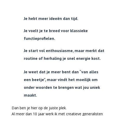
Je hebt meer ideeën dan tijd.
Je voelt je te breed voor klassieke
functieprofielen.
Je start vol enthousiasme, maar merkt dat
routine of herhaling je snel energie kost.
Je weet dat je meer bent dan “van alles
een beetje”, maar vindt het moeilijk om
onder woorden te brengen wat jou uniek
maakt.
Dan ben je hier op de juiste plek.
Al meer dan 10 jaar werk ik met creatieve generalisten