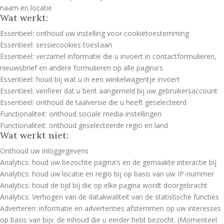
naam en locatie
Wat werkt:
Essentieel: onthoud uw instelling voor cookietoestemming
Essentieel: sessiecookies toestaan
Essentieel: verzamel informatie die u invoert in contactformulieren,
nieuwsbrief en andere formulieren op alle pagina's
Essentieel: houd bij wat u in een winkelwagentje invoert
Essentieel: verifieer dat u bent aangemeld bij uw gebruikersaccount
Essentieel: onthoud de taalversie die u heeft geselecteerd
Functionaliteit: onthoud sociale media-instellingen
Functionaliteit: onthoud geselecteerde regio en land
Wat werkt niet:
Onthoud uw inloggegevens
Analytics: houd uw bezochte pagina's en de gemaakte interactie bij
Analytics: houd uw locatie en regio bij op basis van uw IP-nummer
Analytics: houd de tijd bij die op elke pagina wordt doorgebracht
Analytics: Verhogen van de datakwaliteit van de statistische functies
Adverteren: informatie en advertenties afstemmen op uw interesses
op basis van bijv. de inhoud die u eerder hebt bezocht. (Momenteel