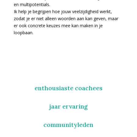
en multipotentials.
Ik help je begrijpen hoe jouw veelzijdigheid werkt,
zodat je er niet alleen woorden aan kan geven, maar
er ook concrete keuzes mee kan maken in je
loopbaan.
enthousiaste coachees
jaar ervaring
communityleden