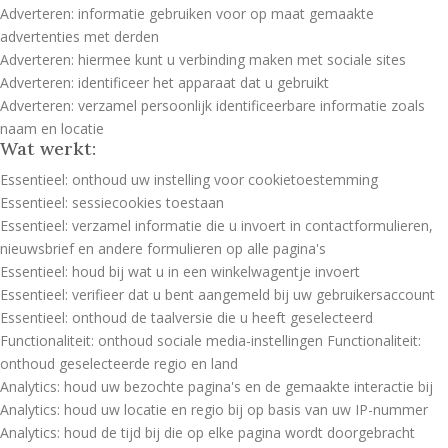
Adverteren: informatie gebruiken voor op maat gemaakte
advertenties met derden
Adverteren: hiermee kunt u verbinding maken met sociale sites
Adverteren: identificeer het apparaat dat u gebruikt
Adverteren: verzamel persoonlijk identificeerbare informatie zoals
naam en locatie
Wat werkt:
Essentieel: onthoud uw instelling voor cookietoestemming
Essentieel: sessiecookies toestaan
Essentieel: verzamel informatie die u invoert in contactformulieren,
nieuwsbrief en andere formulieren op alle pagina's
Essentieel: houd bij wat u in een winkelwagentje invoert
Essentieel: verifieer dat u bent aangemeld bij uw gebruikersaccount
Essentieel: onthoud de taalversie die u heeft geselecteerd
Functionaliteit: onthoud sociale media-instellingen Functionaliteit:
onthoud geselecteerde regio en land
Analytics: houd uw bezochte pagina's en de gemaakte interactie bij
Analytics: houd uw locatie en regio bij op basis van uw IP-nummer
Analytics: houd de tijd bij die op elke pagina wordt doorgebracht