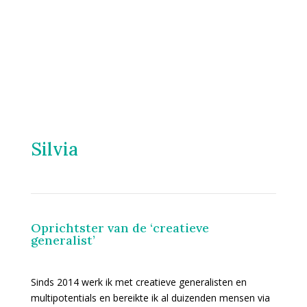
Silvia
Oprichtster van de ‘creatieve
generalist’
Sinds 2014 werk ik met creatieve generalisten en
multipotentials en bereikte ik al duizenden mensen via