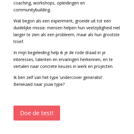
coaching, workshops, opleidingen en
communitybuilding.
Wat begon als een experiment, groeide uit tot een
duidelijke missie: mensen helpen hun veelzijdigheid niet
langer te zien als een probleem, maar als hun grootste
troef.
In mijn begeleiding help ik je de rode draad in je
interesses, talenten en ervaringen herkennen, en te
vertalen naar concrete keuzes in werk en projecten.
Ik ben zelf van het type ‘undercover generalist’.
Benieuwd naar jouw type?
Doe de test!