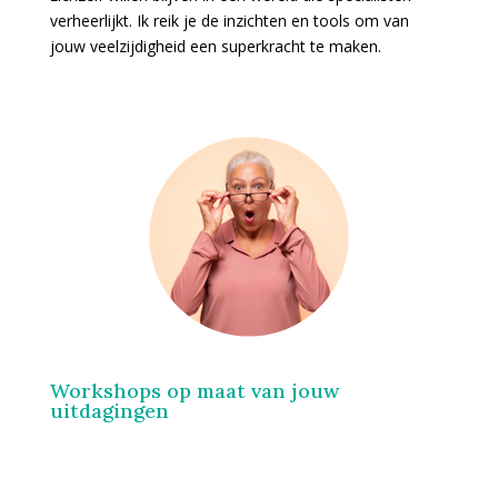
verheerlijkt. Ik reik je de inzichten en tools om van
jouw veelzijdigheid een superkracht te maken.
Workshops op maat van jouw
uitdagingen