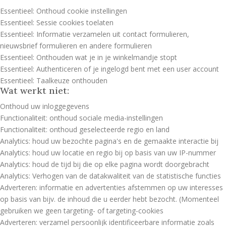
Essentieel: Onthoud cookie instellingen
Essentieel: Sessie cookies toelaten
Essentieel: Informatie verzamelen uit contact formulieren,
nieuwsbrief formulieren en andere formulieren
Essentieel: Onthouden wat je in je winkelmandje stopt
Essentieel: Authenticeren of je ingelogd bent met een user account
Essentieel: Taalkeuze onthouden
Wat werkt niet:
Onthoud uw inloggegevens
Functionaliteit: onthoud sociale media-instellingen
Functionaliteit: onthoud geselecteerde regio en land
Analytics: houd uw bezochte pagina's en de gemaakte interactie bij
Analytics: houd uw locatie en regio bij op basis van uw IP-nummer
Analytics: houd de tijd bij die op elke pagina wordt doorgebracht
Analytics: Verhogen van de datakwaliteit van de statistische functies
Adverteren: informatie en advertenties afstemmen op uw interesses
op basis van bijv. de inhoud die u eerder hebt bezocht. (Momenteel
gebruiken we geen targeting- of targeting-cookies
Adverteren: verzamel persoonlijk identificeerbare informatie zoals