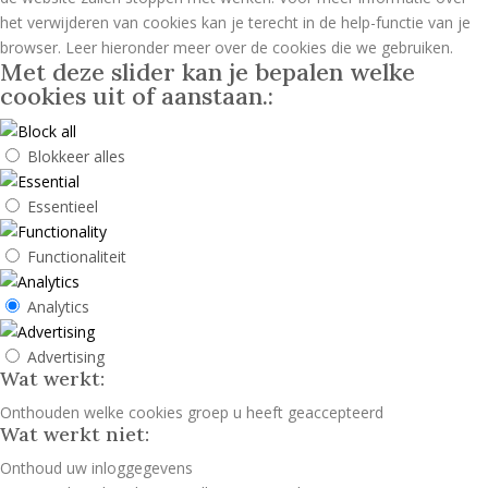
het verwijderen van cookies kan je terecht in de help-functie van je
browser. Leer hieronder meer over de cookies die we gebruiken.
Met deze slider kan je bepalen welke
cookies uit of aanstaan.:
Blokkeer alles
Essentieel
Functionaliteit
Analytics
Advertising
Wat werkt:
Onthouden welke cookies groep u heeft geaccepteerd
Wat werkt niet:
Onthoud uw inloggegevens